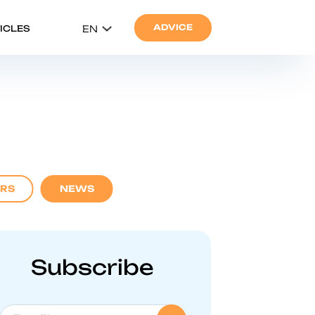
ADVICE
ICLES
EN
ARS
NEWS
Subscribe