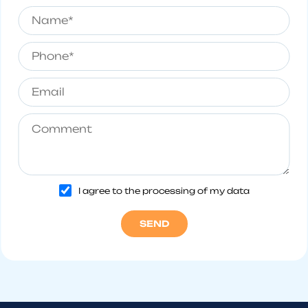
I agree to the processing of my data