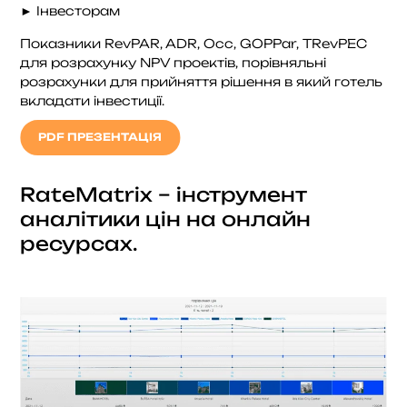
► Інвесторам
Показники RevPAR, ADR, Occ, GOPPar, TRevPEC
для розрахунку NPV проектів, порівняльні
розрахунки для прийняття рішення в який готель
вкладати інвестиції.
PDF ПРЕЗЕНТАЦІЯ
RateMatrix – інструмент
аналітики цін на онлайн
ресурсах.