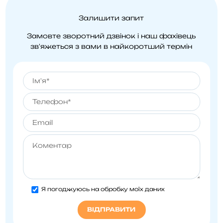
Залишити запит
Замовте зворотний дзвінок і наш фахівець
зв'яжеться
з вами в найкоротший термін
Я погоджуюсь на обробку моїх даних