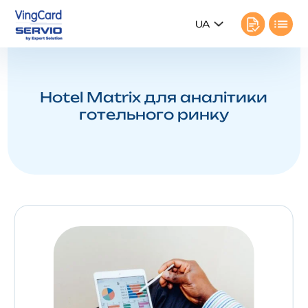
UA
Hotel Matrix для аналітики
готельного ринку