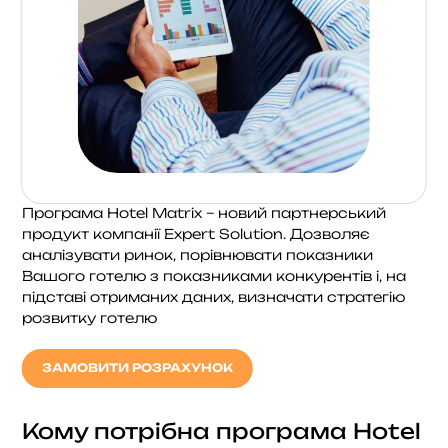
Програма Hotel Matrix – новий партнерський
продукт компанії Expert Solution. Дозволяє
аналізувати ринок, порівнювати показники
Вашого готелю з показниками конкурентів і, на
підставі отриманих даних, визначати стратегію
розвитку готелю
ЗАМОВИТИ РОЗРАХУНОК
Кому потрібна програма Hotel