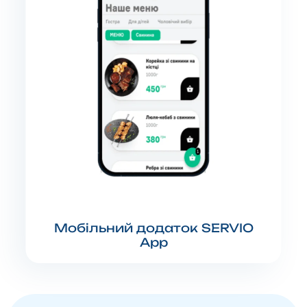
Мобільний додаток SERVIO
App