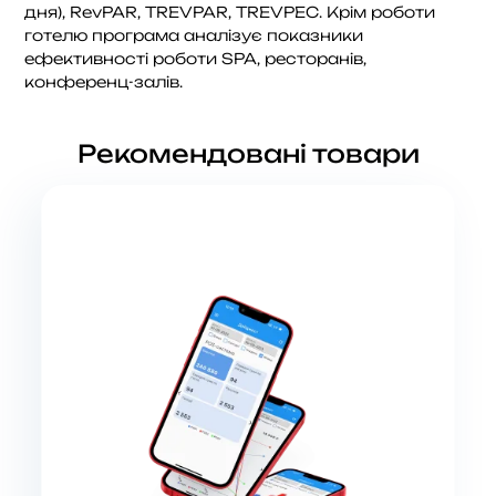
дня), RevPAR, TREVPAR, TREVPEC. Крім роботи
готелю програма аналізує показники
ефективності роботи SPA, ресторанів,
конференц-залів.
Рекомендовані товари