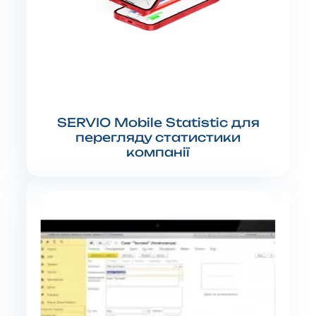
SERVIO Mobile Statistic для
перегляду статистики
компанії