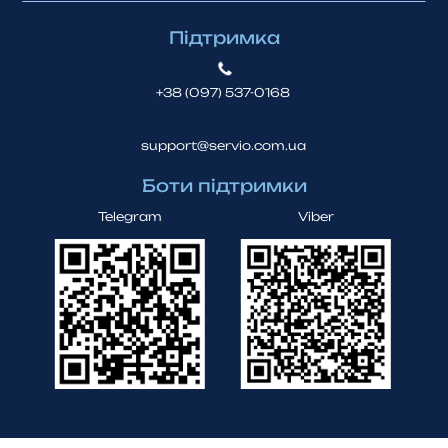
Підтримка
+38 (097) 537-0168
support@servio.com.ua
Боти підтримки
Telegram
Viber