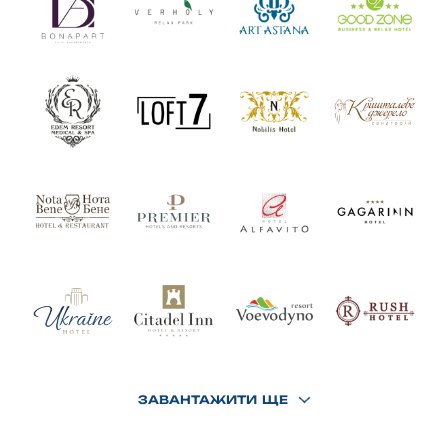
ЗАВАНТАЖИТИ ЩЕ