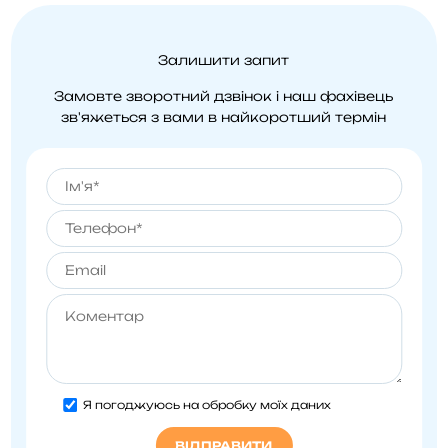
Залишити запит
Замовте зворотний дзвінок і наш фахівець
зв'яжеться
з вами в найкоротший термін
Я погоджуюсь на обробку моїх даних