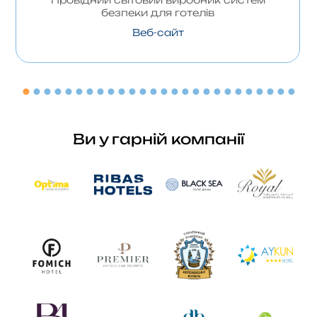
безпеки для готелів
Веб-сайт
Ви у гарній компанії