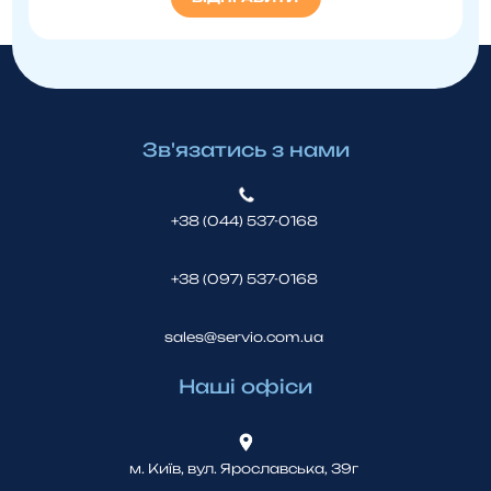
Зв'язатись з нами
+38 (044) 537-0168
+38 (097) 537-0168
sales@servio.com.ua
Наші офіси
м. Київ, вул. Ярославська, 39г