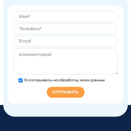
Я соглашаюсь на обработку моих данных