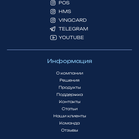
POS
HMS
VINGCARD
TELEGRAM
YOUTUBE
Информация
О компании
Решения
Продукты
Поддержка
Контакты
Статьи
Наши клиенты
Команда
Отзывы