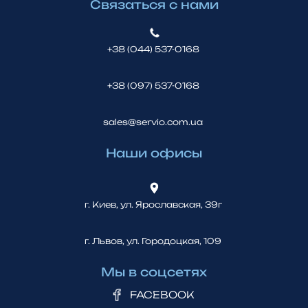
Связаться с нами
+38 (044) 537-0168
+38 (097) 537-0168
sales@servio.com.ua
Наши офисы
г. Киев, ул. Ярославская, 39г
г. Львов, ул. Городоцкая, 109
Мы в соцсетях
FACEBOOK