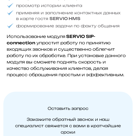
просмотр истории клиента
применяя и заполнение контактных данных
в карте гостя
SERVIO HMS
формирование задачи по факту общения
Использование модуля
SERVIO SIP-
connection
упростит работу по принятию
входящих звонков и существенно облегчит
работу по их обработке. При установке данного
модуля вы сможете поднять скорость и
качество обслуживания клиентов, делая
процесс обращения простым и эффективным.
Оставить запрос
Закажите обратный звонок и наш
специалист свяжется
с вами в кратчайшие
сроки