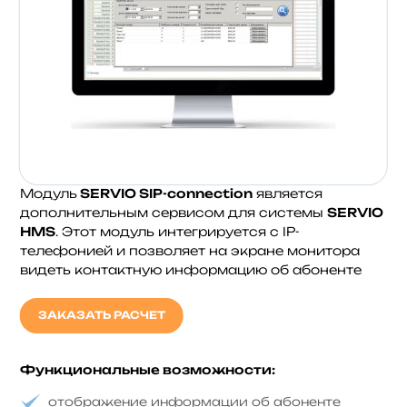
Модуль
SERVIO SIP-connection
является
дополнительным сервисом для системы
SERVIO
HMS
. Этот модуль интегрируется с IP-
телефонией и позволяет на экране монитора
видеть контактную информацию об абоненте
ЗАКАЗАТЬ РАСЧЕТ
Функциональные возможности:
отображение информации об абоненте