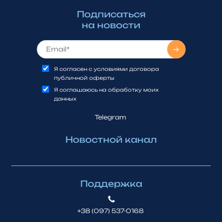
Подписаться
на новости
Я согласен с условиями договора
публичной оферты
Я соглашаюсь на обработку моих
данных
Telegram
Новостной канал
Поддержка
+38 (097) 537-0168