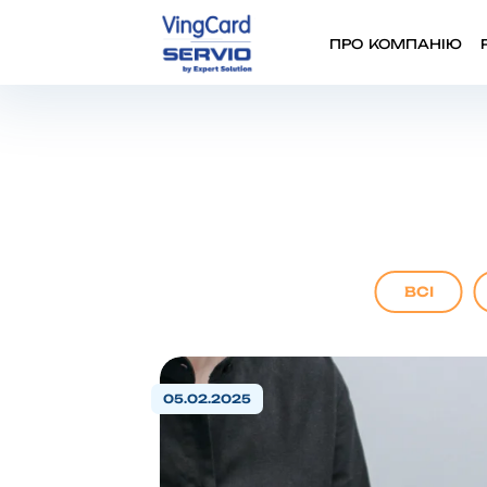
ПРО КОМПАНІЮ
ВСІ
05.02.2025