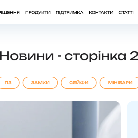
РІШЕННЯ
ПРОДУКТИ
ПІДТРИМКА
КОНТАКТИ
СТАТТІ
Новини - сторінка 
ПЗ
ЗАМКИ
СЕЙФИ
МІНІБАРИ