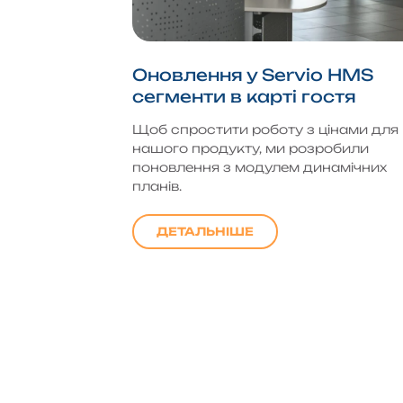
Оновлення у Servio HMS
сегменти в карті гостя
Щоб спростити роботу з цінами для
нашого продукту, ми розробили
поновлення з модулем динамічних
планів.
ДЕТАЛЬНІШЕ