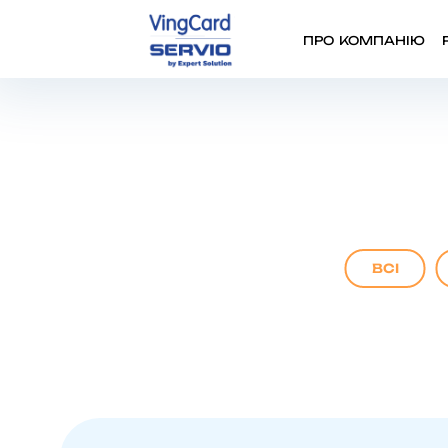
ПРО КОМПАНІЮ
ВСІ