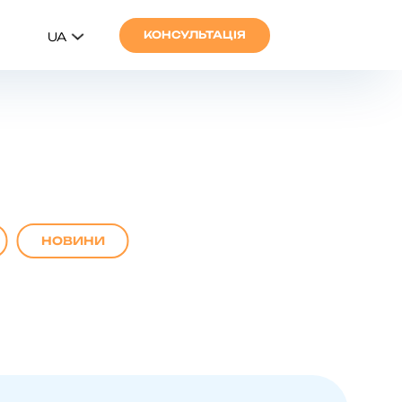
КОНСУЛЬТАЦІЯ
UA
НОВИНИ