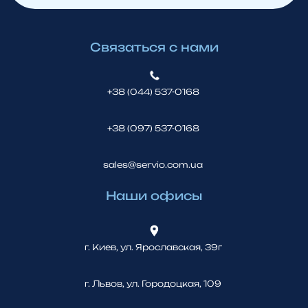
Связаться с нами
+38 (044) 537-0168
+38 (097) 537-0168
sales@servio.com.ua
Наши офисы
г. Киев, ул. Ярославская, 39г
г. Львов, ул. Городоцкая, 109