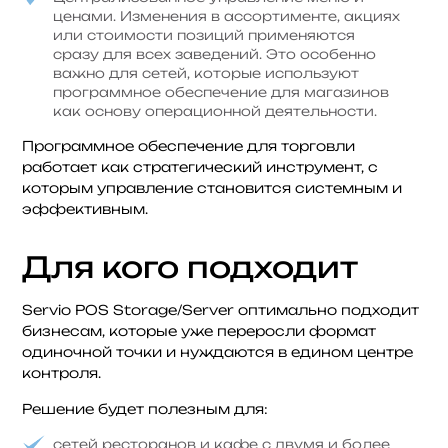
ценами. Изменения в ассортименте, акциях
или стоимости позиций применяются
сразу для всех заведений. Это особенно
важно для сетей, которые используют
программное обеспечение для магазинов
как основу операционной деятельности.
Программное обеспечение для торговли
работает как стратегический инструмент, с
которым управление становится системным и
эффективным.
Для кого подходит
Servio POS Storage/Server оптимально подходит
бизнесам, которые уже переросли формат
одиночной точки и нуждаются в едином центре
контроля.
Решение будет полезным для:
сетей ресторанов и кафе с двумя и более