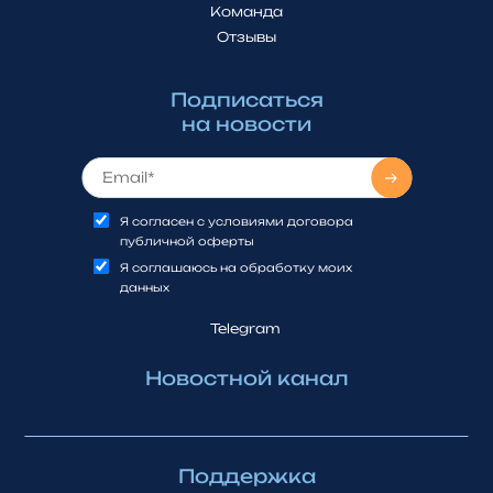
Команда
Отзывы
Подписаться
на новости
Я согласен с условиями договора
публичной оферты
Я соглашаюсь на обработку моих
данных
Telegram
Новостной канал
Поддержка