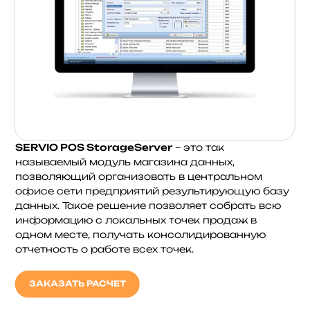
SERVIO POS StorageServer
– это так
называемый модуль магазина данных,
позволяющий организовать в центральном
офисе сети предприятий результирующую базу
данных. Такое решение позволяет собрать всю
информацию с локальных точек продаж в
одном месте, получать консолидированную
отчетность о работе всех точек.
ЗАКАЗАТЬ РАСЧЕТ