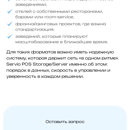
заведениями;
отелей с собственными ресторанами,
барами или room-service;
франчайзинговых проектов, где важна
стандартизация;
заведений, которые планируют
масштабирование в ближайшее время.
Для таких форматов важно иметь надежную
систему, которая держит сеть «в одном ритме».
Servio POS Storage/Server именно об этом:
порядок в данных, скорость в управлении и
уверенность в каждом решении.
Оставить запрос