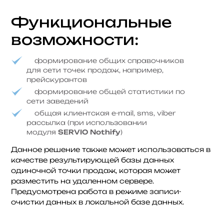
Функциональные
возможности:
формирование общих справочников
для сети точек продаж, например,
прейскурантов
формирование общей статистики по
сети заведений
общая клиентская e-mail, sms, viber
рассылка (при использовании
модуля
SERVIO
Nothify
)
Данное решение также может использоваться в
качестве результирующей базы данных
одиночной точки продаж, которая может
разместить на удаленном сервере.
Предусмотрена работа в режиме записи-
очистки данных в локальной базе данных.