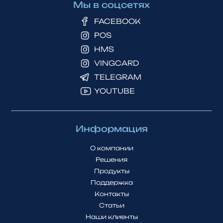
Мы в соцсетях
FACEBOOK
POS
HMS
VINGCARD
TELEGRAM
YOUTUBE
Информация
О компании
Решения
Продукты
Поддержка
Контакты
Статьи
Наши клиенты