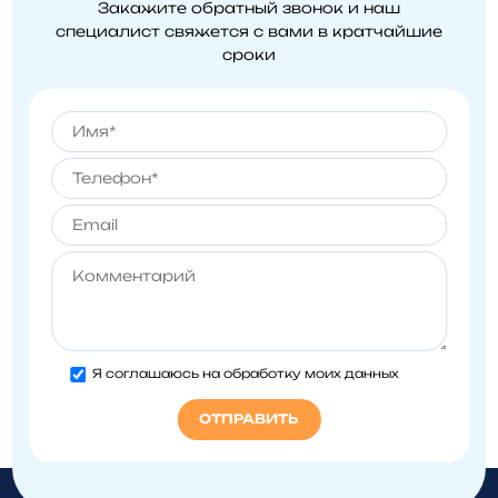
Закажите обратный звонок и наш
специалист свяжется
с вами в кратчайшие
сроки
Я соглашаюсь на обработку моих данных