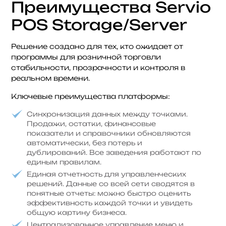
Преимущества Servio
POS Storage/Server
Решение создано для тех, кто ожидает от
программы для розничной торговли
стабильности, прозрачности и контроля в
реальном времени.
Ключевые преимущества платформы:
Синхронизация данных между точками.
Продажи, остатки, финансовые
показатели и справочники обновляются
автоматически, без потерь и
дублирований. Все заведения работают по
единым правилам.
Единая отчетность для управленческих
решений. Данные со всей сети сводятся в
понятные отчеты: можно быстро оценить
эффективность каждой точки и увидеть
общую картину бизнеса.
Централизованное управление меню и