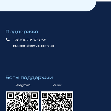
Поддержка
+38 (097) 537-0168
support@servio.com.ua
Боты поддержки
Telegram
Viber