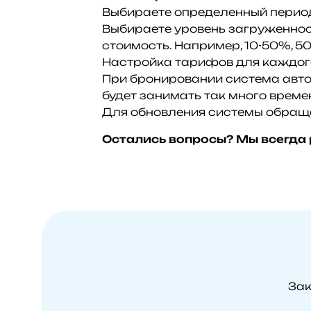
Выбираете определенный период 
Выбираете уровень загруженност
стоимость. Например, 10-50%, 50
Настройка тарифов для каждого
При бронировании система авто
будет занимать так много времен
Для обновления системы обраща
Остались вопросы? Мы всегда 
Зак