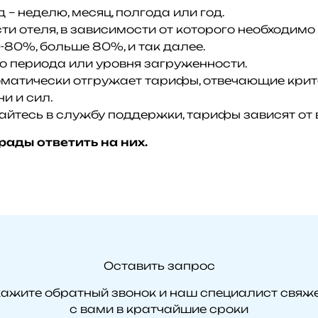
– неделю, месяц, полгода или год.
и отеля, в зависимости от которого необходимо 
-80%, больше 80%, и так далее.
 периода или уровня загруженности.
матически отгружает тарифы, отвечающие крите
и и сил.
йтесь в службу поддержки, тарифы зависят от 
рады ответить на них.
Оставить запрос
ажите обратный звонок и наш специалист свяж
с вами в кратчайшие сроки