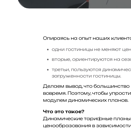
Опираясь на опыт наших клиентов
одни гостиницы не меняют цен
вторые, ориентируются на сез
третьи, пользуются динамиче
загруженности гостиницы.
Делаем вывод, что большинство 
вовремя. Поэтому, чтобы упрост
модулем динамических планов.
Что это такое?
Динамические тарифные планы – 
ценообразования в зависимости 