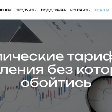
ШЕНИЯ
ПРОДУКТЫ
ПОДДЕРЖКА
КОНТАКТЫ
СТАТЬИ
ические тари
ления без кото
обойтись