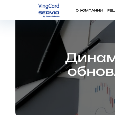
О КОМПАНИИ
РЕ
Динам
обнов