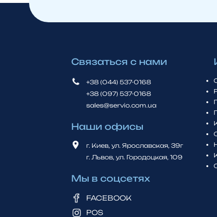
Связаться с нами
+38 (044) 537-0168
+38 (097) 537-0168
sales@servio.com.ua
Наши офисы
г. Киев, ул. Ярославская, 39г
г. Львов, ул. Городоцкая, 109
Мы в соцсетях
FACEBOOK
POS