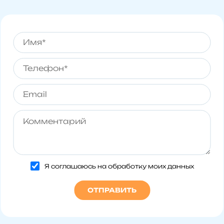
Я соглашаюсь на обработку моих данных