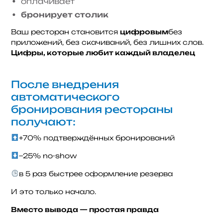
оплачивает
бронирует столик
Ваш ресторан становится
цифровым
без
приложений, без скачиваний, без лишних слов.
Цифры, которые любит каждый владелец
После внедрения
автоматического
бронирования рестораны
получают:
+70% подтверждённых бронирований
−25% no-show
в 5 раз быстрее оформление резерва
И это только начало.
Вместо вывода — простая правда