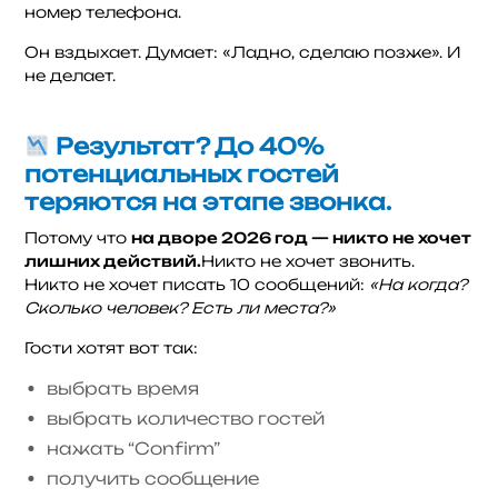
номер телефона.
Он вздыхает. Думает: «Ладно, сделаю позже». И
не делает.
Результат? До 40%
потенциальных гостей
теряются на этапе звонка.
Потому что
на дворе 2026 год — никто не хочет
лишних действий.
Никто не хочет звонить.
Никто не хочет писать 10 сообщений:
«На когда?
Сколько человек? Есть ли места?»
Гости хотят вот так:
выбрать время
выбрать количество гостей
нажать “Confirm”
получить сообщение