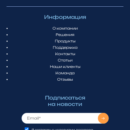
Информация
О компании
Решения
Продукты
Поддержка
Контакты
Статьи
Наши клиенты
Команда
Отзывы
Подписаться
на новости
Я согласен с условиями договора