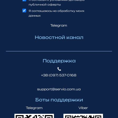
публичной оферты
Я соглашаюсь на обработку моих
данных
Telegram
Новостной канал
Поддержка
+38 (097) 537-0168
support@servio.com.ua
Боты поддержки
Telegram
Viber