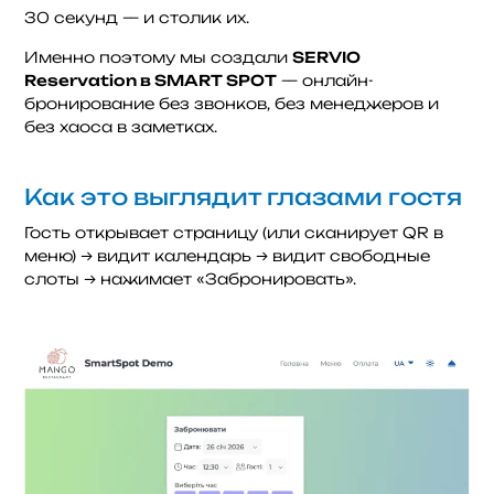
30 секунд — и столик их.
Именно поэтому мы создали
SERVIO
Reservation в SMART SPOT
— онлайн-
бронирование без звонков, без менеджеров и
без хаоса в заметках.
Как это выглядит глазами гостя
Гость открывает страницу (или сканирует QR в
меню) → видит календарь → видит свободные
слоты → нажимает «Забронировать».