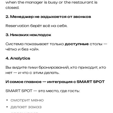
when the manager is busy or the restaurant is
closed.
2. Менеджер не задыхается от звонков
Reservation берёт всё на себя.
3. Никаких накладок
Система показывает только
доступные
столы —
чётко и без «ой».
4. Analytics
Вы видите пики бронирований, кто приходит, кто
нет — и что с этим делать.
И самое главное — интеграция с SMART SPOT
SMART SPOT — это место, где гость:
смотрит меню
делает заказ