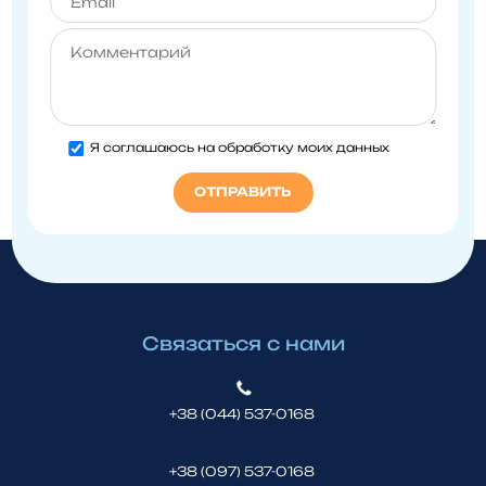
Я соглашаюсь на обработку моих данных
Связаться с нами
+38 (044) 537-0168
+38 (097) 537-0168