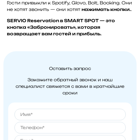
Гости привыкли к Spotify, Glovo, Bolt, Booking. Они
не хотят звонить — они хотят
нажимать кнопки.
.
SERVIO Reservation в SMART SPOT — это
кнопка «Забронировать», которая
возвращает вам гостей и прибыль.
Оставить запрос
Закажите обратный звонок и наш
специалист свяжется
с вами в кратчайшие
сроки