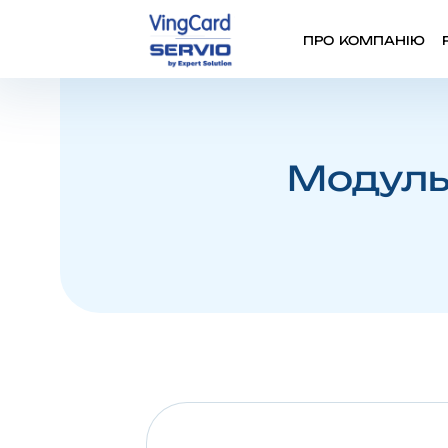
ПРО КОМПАНІЮ
Модуль